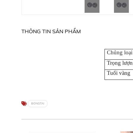
THÔNG TIN SẢN PHẨM
Chủng loại
Trọng lượn
Tuổi vàng
BONGTAI