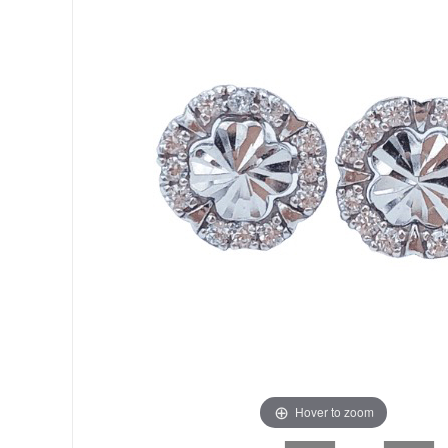
Hover to zoom