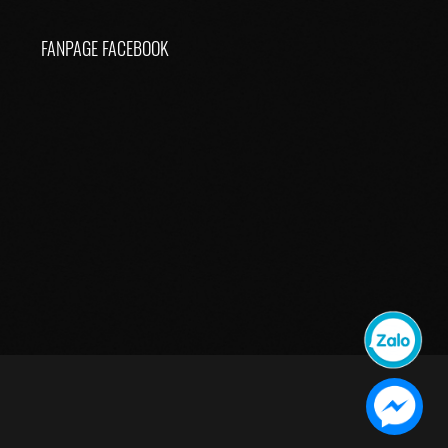
FANPAGE FACEBOOK