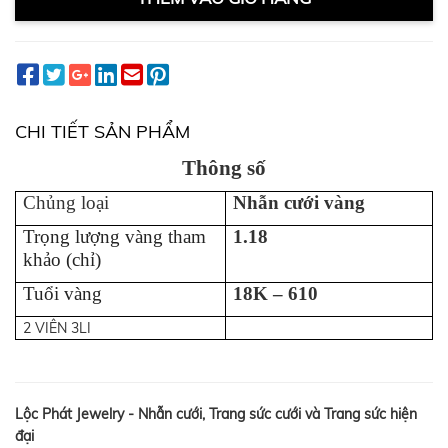
CHI TIẾT SẢN PHẨM
Thông số
Chủng loại
Nhẫn cưới vàng
Trọng lượng vàng tham
1.18
khảo (chỉ)
Tuổi vàng
18K – 610
2 VIÊN 3LI
Lộc Phát Jewelry - Nhẫn cưới, Trang sức cưới và Trang sức hiện
đại