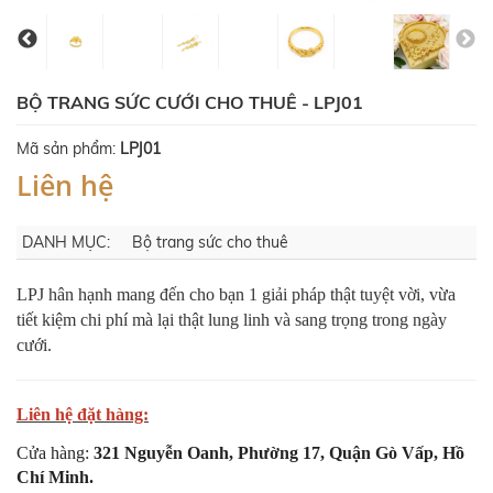
BỘ TRANG SỨC CƯỚI CHO THUÊ - LPJ01
Mã sản phẩm:
LPJ01
Liên hệ
DANH MỤC:
Bộ trang sức cho thuê
LPJ hân hạnh mang đến cho bạn 1 giải pháp thật tuyệt vời, vừa
tiết kiệm chi phí mà lại thật lung linh và sang trọng trong ngày
cưới.
Liên hệ đặt hàng:
Cửa hàng:
321 Nguyễn Oanh, Phường 17, Quận Gò Vấp, Hồ
Chí Minh.